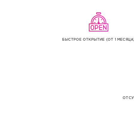
БЫСТРОЕ ОТКРЫТИЕ (ОТ 1 МЕСЯЦА
ОТСУ