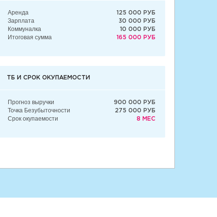
Аренда
125 000 РУБ
Зарплата
30 000 РУБ
Коммуналка
10 000 РУБ
Итоговая сумма
165 000 РУБ
ТБ И СРОК ОКУПАЕМОСТИ
Прогноз выручки
900 000 РУБ
Точка Безубыточности
275 000 РУБ
Срок окупаемости
8 МЕС