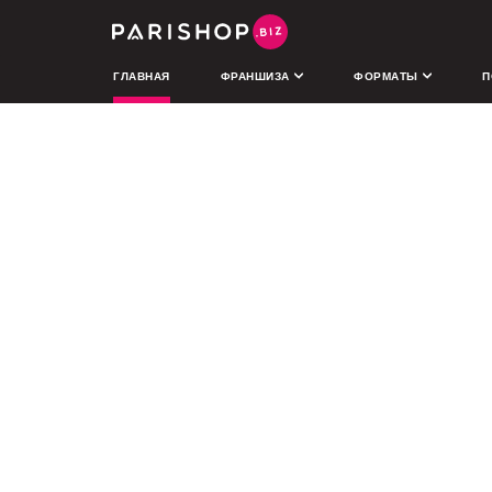
ГЛАВНАЯ
ФРАНШИЗА
ФОРМАТЫ
П