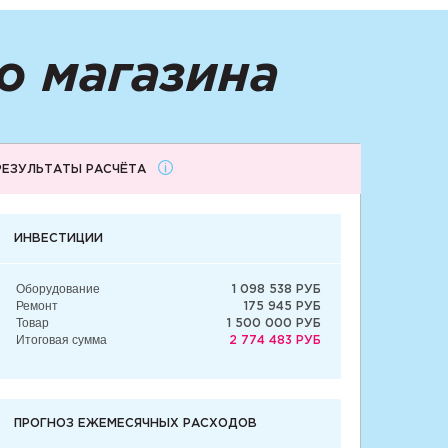
о магазина
РЕЗУЛЬТАТЫ РАСЧЁТА
ИНВЕСТИЦИИ
Оборудование
1 098 538 РУБ
Ремонт
175 945 РУБ
Товар
1 500 000 РУБ
Итоговая сумма
2 774 483 РУБ
ПРОГНОЗ ЕЖЕМЕСЯЧНЫХ РАСХОДОВ