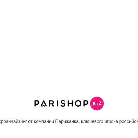
франчайзинг от компании Парижанка, ключевого игрока российск