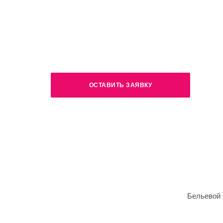
ОСТАВИТЬ ЗАЯВКУ
Бельевой 