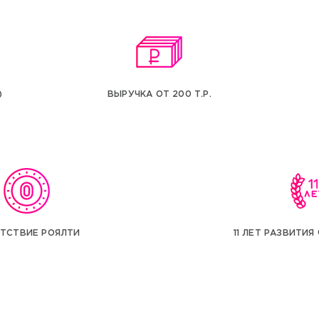
)
ВЫРУЧКА ОТ 200 Т.Р.
ТСТВИЕ РОЯЛТИ
11 ЛЕТ РАЗВИТИ