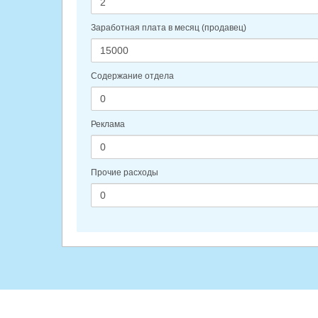
Заработная плата в месяц (продавец)
Содержание отдела
Реклама
Прочие расходы