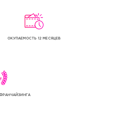
ОКУПАЕМОСТЬ 12 МЕСЯЦЕВ
Я ФРАНЧАЙЗИНГА