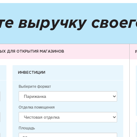
те выручку своег
ЫХ ДЛЯ ОТКРЫТИЯ МАГАЗИНОВ
ИНВЕСТИЦИИ
Выберите формат
Отделка помещения
Площадь