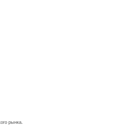
ого рынка.