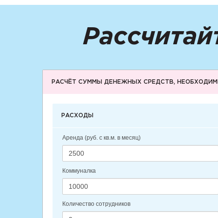
Рассчитай
РАСЧЁТ СУММЫ ДЕНЕЖНЫХ СРЕДСТВ, НЕОБХОДИМ
РАСХОДЫ
Аренда (руб. с кв.м. в месяц)
Коммуналка
Количество сотрудников