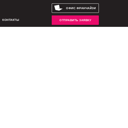
ОФИС ФРАНЧАЙЗИ
КОНТАКТЫ
ОТПРАВИТЬ ЗАЯВКУ