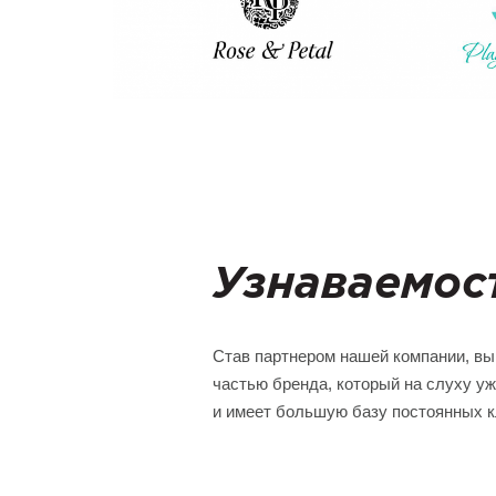
Узнаваемос
Став партнером нашей компании, вы
частью бренда, который на слуху уж
и имеет большую базу постоянных к