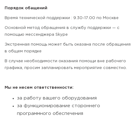
Порядок обащений
Время технической поддержки : 9.30-17.00 по Москве
Основной метод обращения в службу поддержки — с
помощью мессенджера Skype
Экстренная помощь может быть оказана после обращения
в общем порядке
В случае необходимости оказания помощи вне рабочего
графика, просим запланировать мероприятие совместно.
Мы не несем ответственности:
за работу вашего оборудования
за функционирование стороннего
программного обеспечения