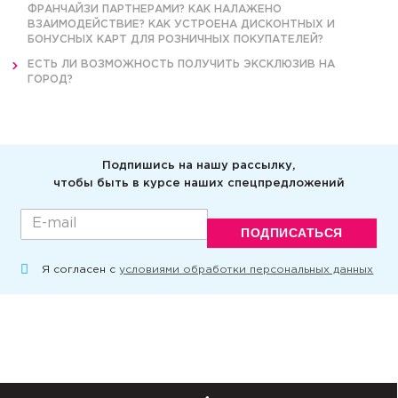
ФРАНЧАЙЗИ ПАРТНЕРАМИ? КАК НАЛАЖЕНО
ВЗАИМОДЕЙСТВИЕ? КАК УСТРОЕНА ДИСКОНТНЫХ И
БОНУСНЫХ КАРТ ДЛЯ РОЗНИЧНЫХ ПОКУПАТЕЛЕЙ?
ЕСТЬ ЛИ ВОЗМОЖНОСТЬ ПОЛУЧИТЬ ЭКСКЛЮЗИВ НА
ГОРОД?
Подпишись на нашу рассылку,
чтобы быть в курсе наших спецпредложений
ПОДПИСАТЬСЯ
Я согласен с
условиями обработки персональных данных