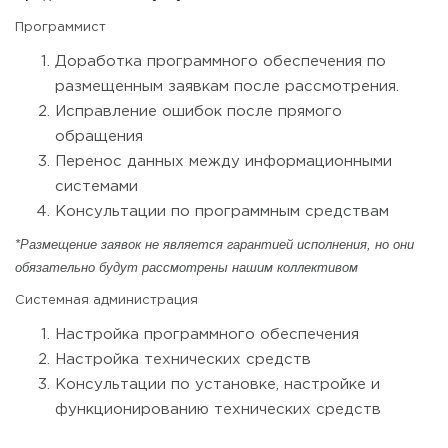
Программист
Доработка программного обеспечения по
размещенным заявкам после рассмотрения.
Исправление ошибок после прямого
обращения
Перенос данных между информационными
системами
Консультации по программным средствам
*Размещение заявок не является гарантией исполнения, но они
обязательно будут рассмотрены нашим коллективом
Системная администрация
Настройка программного обеспечения
Настройка технических средств
Консультации по установке, настройке и
функционированию технических средств