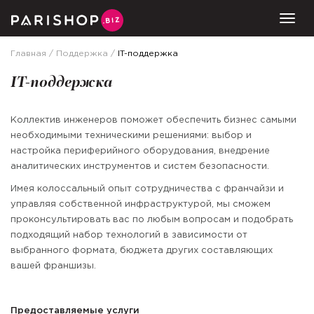
Togg
Главная
Поддержка
IT-поддержка
IT-поддержка
Коллектив инженеров поможет обеспечить бизнес самыми
необходимыми техническими решениями: выбор и
настройка периферийного оборудования, внедрение
аналитических инструментов и систем безопасности.
Имея колоссальный опыт сотрудничества с франчайзи и
управляя собственной инфраструктурой, мы сможем
проконсультировать вас по любым вопросам и подобрать
подходящий набор технологий в зависимости от
выбранного формата, бюджета других составляющих
вашей франшизы.
Предоставляемые услуги