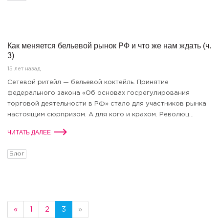
Как меняется бельевой рынок РФ и что же нам ждать (ч.
3)
15 лет назад
Сетевой ритейл — бельевой коктейль. Принятие
федерального закона «Об основах госрегулирования
торговой деятельности в РФ» стало для участников рынка
настоящим сюрпризом. А для кого и крахом. Революц...
ЧИТАТЬ ДАЛЕЕ
Блог
«
1
2
3
»