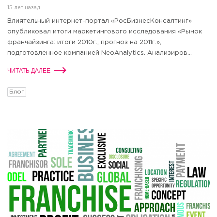
15 лет назад
Влиятельный интернет-портал «РосБизнесКонсалтинг»
опубликовал итоги маркетингового исследования «Рынок
франчайзинга: итоги 2010г., прогноз на 2011г.»,
подготовленное компанией NeoAnalytics. Анализиров...
ЧИТАТЬ ДАЛЕЕ
Блог