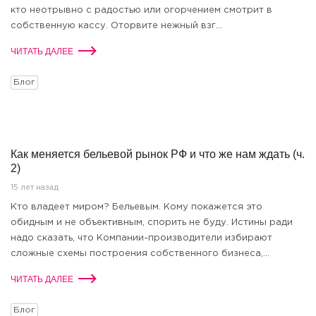
кто неотрывно с радостью или огорчением смотрит в
собственную кассу. Оторвите нежный взг...
ЧИТАТЬ ДАЛЕЕ
Блог
Как меняется бельевой рынок РФ и что же нам ждать (ч.
2)
15 лет назад
Кто владеет миром? Бельевым. Кому покажется это
обидным и не объективным, спорить не буду. Истины ради
надо сказать, что Компании-производители избирают
сложные схемы построения собственного бизнеса,...
ЧИТАТЬ ДАЛЕЕ
Блог