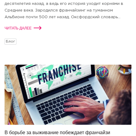
десятилетия назад, а ведь его история уходит корнями в
Средние века. Зародился франчайзинг на туманном
Альбионе почти 500 лет назад. Оксфордский словарь...
ЧИТАТЬ ДАЛЕЕ
Блог
В борьбе за выживание побеждает франчайзи