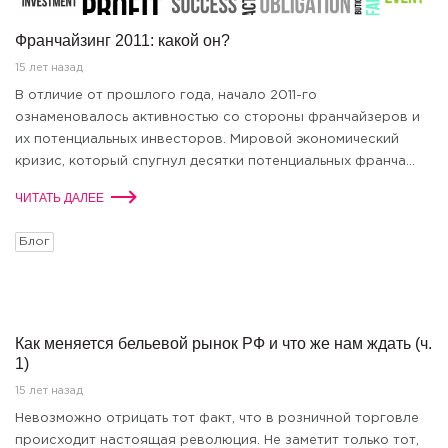
Франчайзинг 2011: какой он?
15 лет назад
В отличие от прошлого года, начало 2011-го
ознаменовалось активностью со стороны франчайзеров и
их потенциальных инвесторов. Мировой экономический
кризис, который спугнул десятки потенциальных франча...
ЧИТАТЬ ДАЛЕЕ
Блог
Как меняется бельевой рынок РФ и что же нам ждать (ч.
1)
15 лет назад
Невозможно отрицать тот факт, что в розничной торговле
происходит настоящая революция. Не заметит только тот,