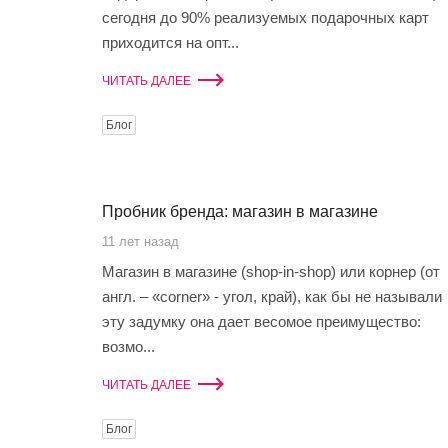
сегодня до 90% реализуемых подарочных карт
приходится на опт...
ЧИТАТЬ ДАЛЕЕ
Блог
Пробник бренда: магазин в магазине
11 лет назад
Магазин в магазине (shop-in-shop) или корнер (от
англ. – «corner» - угол, край), как бы не называли
эту задумку она дает весомое преимущество:
возмо...
ЧИТАТЬ ДАЛЕЕ
Блог