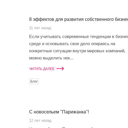
8 эффектов для развития собственного бизне
11 лет назад
Если учитывать современные тенденции в бизне
среде и основывать свое дело опираясь на
конкретные ситуации внутри мировых компаний,
можно выделить нек...
ЧИТАТЬ ДАЛЕЕ
Блог
С новосельем "Парижанка"!
12 лет назад