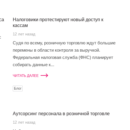
са
Налоговики протестируют новый доступ к
кассам
12 лет назад
с
Судя по всему, розничную торговлю ждут большие
перемены в области контроля за выручкой.
Федеральная налоговая служба (ФНС) планирует
собирать данные к...
ЧИТАТЬ ДАЛЕЕ
Блог
Аутсорсинг персонала в розничной торговле
12 лет назад