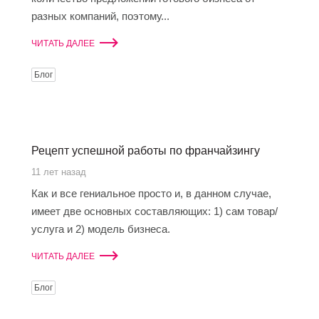
разных компаний, поэтому...
ЧИТАТЬ ДАЛЕЕ
Блог
Рецепт успешной работы по франчайзингу
11 лет назад
Как и все гениальное просто и, в данном случае,
имеет две основных составляющих: 1) сам товар/
услуга и 2) модель бизнеса.
ЧИТАТЬ ДАЛЕЕ
Блог