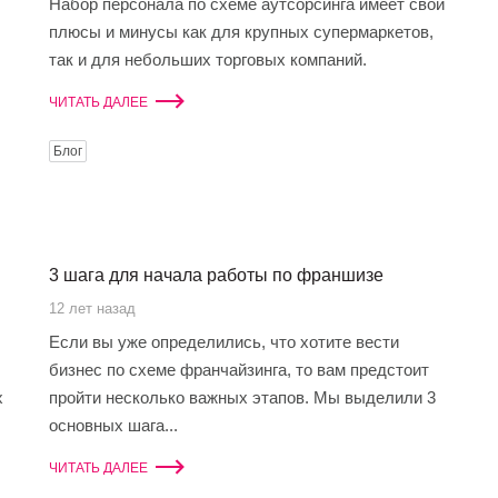
Набор персонала по схеме аутсорсинга имеет свои
плюсы и минусы как для крупных супермаркетов,
так и для небольших торговых компаний.
ЧИТАТЬ ДАЛЕЕ
Блог
3 шага для начала работы по франшизе
12 лет назад
Если вы уже определились, что хотите вести
бизнес по схеме франчайзинга, то вам предстоит
х
пройти несколько важных этапов. Мы выделили 3
основных шага...
ЧИТАТЬ ДАЛЕЕ