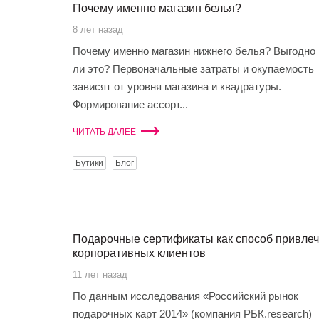
Почему именно магазин белья?
8 лет назад
Почему именно магазин нижнего белья? Выгодно
ли это? Первоначальные затраты и окупаемость
зависят от уровня магазина и квадратуры.
Формирование ассорт...
ЧИТАТЬ ДАЛЕЕ
Бутики
Блог
Подарочные сертификаты как способ привлеч
корпоративных клиентов
11 лет назад
По данным исследования «Российский рынок
подарочных карт 2014» (компания РБК.research)