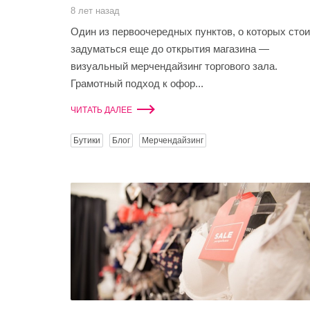
8 лет назад
Один из первоочередных пунктов, о которых стои
задуматься еще до открытия магазина —
визуальный мерчендайзинг торгового зала.
Грамотный подход к офор...
ЧИТАТЬ ДАЛЕЕ
Бутики
Блог
Мерчендайзинг