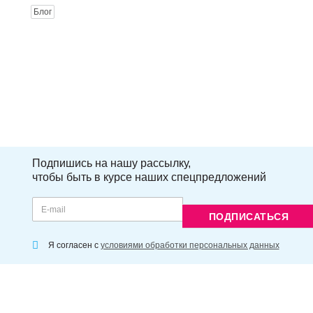
Блог
Подпишись на нашу рассылку,
чтобы быть в курсе наших спецпредложений
ПОДПИСАТЬСЯ
Я согласен с
условиями обработки персональных данных