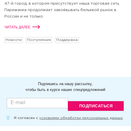
47-й город, в котором присутствует наша торговая сеть.
Парижанка продолжает завоёвывать бельевой рынок в
России и не только.
ЧИТАТЬ ДАЛЕЕ
Новости
Поступления
Поддержка
Подпишись на нашу рассылку,
чтобы быть в курсе наших спецпредложений
ПОДПИСАТЬСЯ
Я согласен с
условиями обработки персональных данных