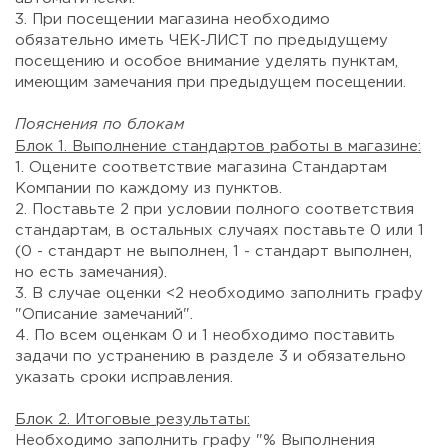
3. При посещении магазина необходимо
обязательно иметь ЧЕК-ЛИСТ по предыдущему
посещению и особое внимание уделять пунктам,
имеющим замечания при предыдущем посещении.
Пояснения по блокам
Блок 1. Выполнение стандартов работы в магазине:
1. Оцените соответствие магазина Стандартам
Компании по каждому из пунктов.
2. Поставьте 2 при условии полного соответствия
стандартам, в остальных случаях поставьте 0 или 1
(0 - стандарт не выполнен, 1 - стандарт выполнен,
но есть замечания).
3. В случае оценки <2 необходимо заполнить графу
"Описание замечаний".
4. По всем оценкам 0 и 1 необходимо поставить
задачи по устранению в разделе 3 и обязательно
указать сроки исправления.
Блок 2. Итоговые результаты:
Необходимо заполнить графу "% Выполнения