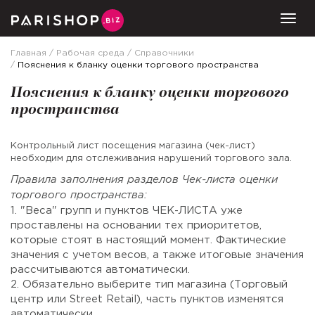
Togg
Главная
Рабочая среда
Справочники
Пояснения к бланку оценки торгового пространства
Пояснения к бланку оценки торгового
пространства
Контрольный лист посещения магазина (чек-лист)
необходим для отслеживания нарушений торгового зала.
Правила заполнения разделов Чек-листа оценки
торгового пространства:
1. "Веса" групп и пунктов ЧЕК-ЛИСТА уже
проставлены на основании тех приоритетов,
которые стоят в настоящий момент. Фактические
значения с учетом весов, а также итоговые значения
рассчитываются автоматически.
2. Обязательно выберите тип магазина (Торговый
центр или Street Retail), часть пунктов изменятся
автоматически.